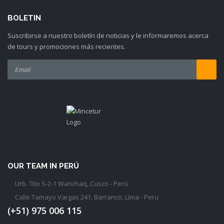
BOLETIN
Suscribirse a nuestro boletín de noticias y le informaremos acerca
de tours y promociones más recientes.
OUR TEAM IN PERÚ
Urb. Ttio S-2-1 Wanchaq, Cusco - Perú
Calle Tamayo Vargas 241, Barranco, Lima - Peru
(+51) 975 006 115